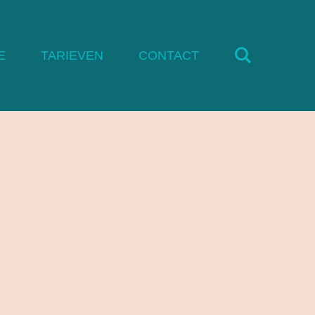
E
TARIEVEN
CONTACT