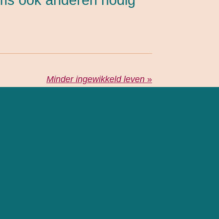
Minder ingewikkeld leven
»