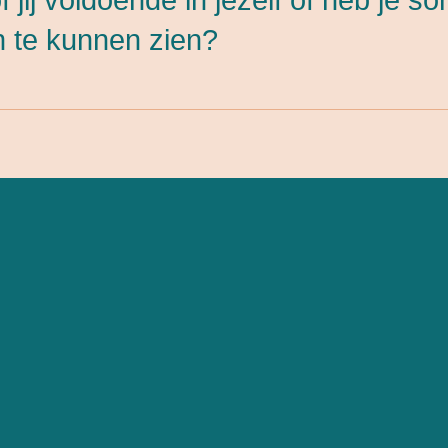
en te kunnen zien?