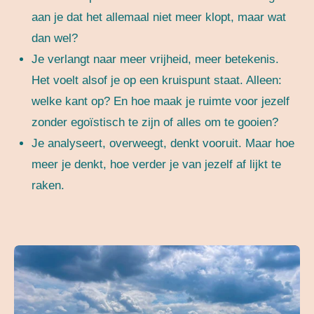
aan je dat het allemaal niet meer klopt, maar wat
dan wel?
Je verlangt naar meer vrijheid, meer betekenis.
Het voelt alsof je op een kruispunt staat. Alleen:
welke kant op? En hoe maak je ruimte voor jezelf
zonder egoïstisch te zijn of alles om te gooien?
Je analyseert, overweegt, denkt vooruit. Maar hoe
meer je denkt, hoe verder je van jezelf af lijkt te
raken.