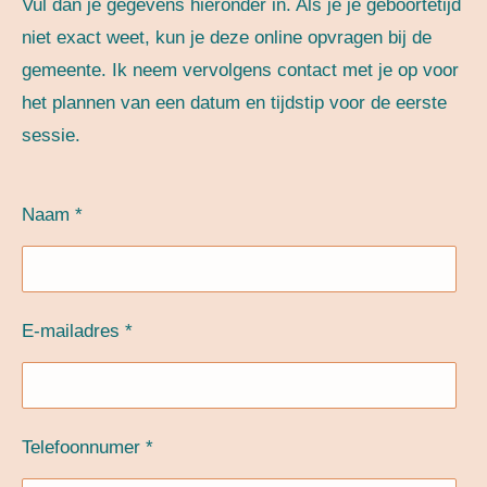
Vul dan je gegevens hieronder in. Als je je geboortetijd
niet exact weet, kun je deze online opvragen bij de
gemeente. Ik neem vervolgens contact met je op voor
het plannen van een datum en tijdstip voor de eerste
sessie.
Naam *
E-mailadres *
Telefoonnumer *