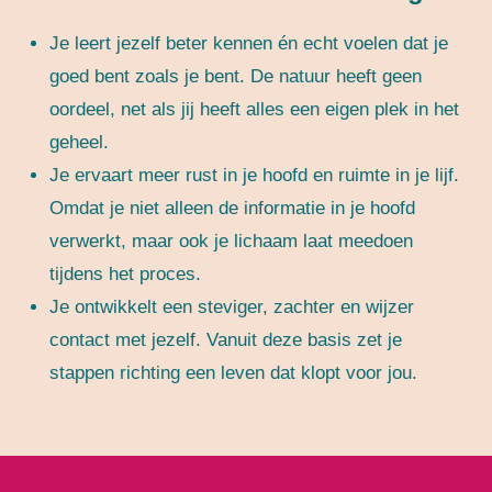
Je leert jezelf beter kennen én echt voelen dat je
goed bent zoals je bent. De natuur heeft geen
oordeel, net als jij heeft alles een eigen plek in het
geheel.
Je ervaart meer rust in je hoofd en ruimte in je lijf.
Omdat je niet alleen de informatie in je hoofd
verwerkt, maar ook je lichaam laat meedoen
tijdens het proces.
Je ontwikkelt een steviger, zachter en wijzer
contact met jezelf. Vanuit deze basis zet je
stappen richting een leven dat klopt voor jou.