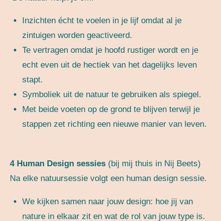
Inzichten écht te voelen in je lijf omdat al je
zintuigen worden geactiveerd.
Te vertragen omdat je hoofd rustiger wordt en je
echt even uit de hectiek van het dagelijks leven
stapt.
Symboliek uit de natuur te gebruiken als spiegel.
Met beide voeten op de grond te blijven terwijl je
stappen zet richting een nieuwe manier van leven.
4 Human Design sessies
(bij mij thuis in Nij Beets)
Na elke natuursessie volgt een human design sessie.
We kijken samen naar jouw design: hoe jij van
nature in elkaar zit en wat de rol van jouw type is.