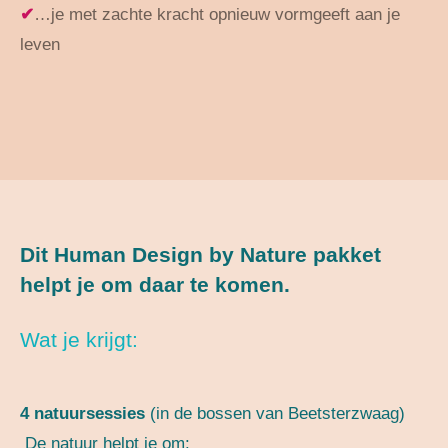
✔
…je met zachte kracht opnieuw vormgeeft aan je
leven
Dit Human Design by Nature pakket
helpt je om daar te komen.
Wat je krijgt:
4 natuursessies
(in de bossen van Beetsterzwaag)
De natuur helpt je om: