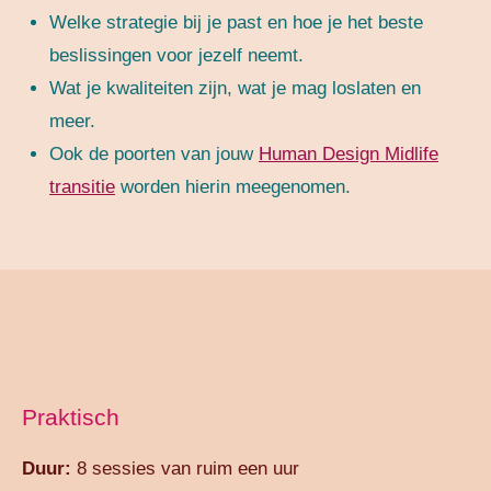
Welke strategie bij je past en hoe je het beste
beslissingen voor jezelf neemt.
Wat je kwaliteiten zijn, wat je mag loslaten en
meer.
Ook de poorten van jouw
Human Design Midlife
transitie
worden hierin meegenomen.
Praktisch
Duur:
8 sessies van ruim een uur