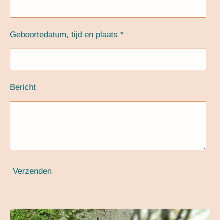
Geboortedatum, tijd en plaats *
Bericht
Verzenden