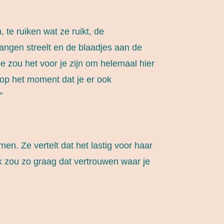
 te ruiken wat ze ruikt, de
angen streelt en de blaadjes aan de
 zou het voor je zijn om helemaal hier
n op het moment dat je er ook
"
en. Ze vertelt dat het lastig voor haar
"Ik zou zo graag dat vertrouwen waar je