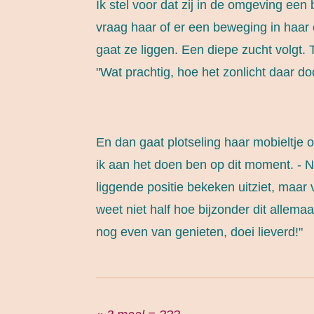
Ik stel voor dat zij in de omgeving een
vraag haar of er een beweging in haar
gaat ze liggen. Een diepe zucht volgt.
"Wat prachtig, hoe het zonlicht daar doo
En dan gaat plotseling haar mobieltje o
ik aan het doen ben op dit moment. - N
liggende positie bekeken uitziet, maar 
weet niet half hoe bijzonder dit allemaa
nog even van genieten, doei lieverd!"