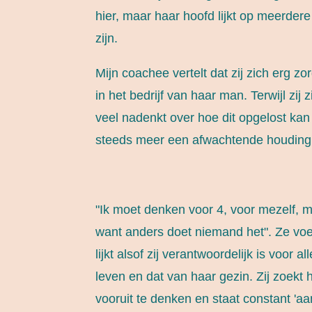
hier, maar haar hoofd lijkt op meerdere 
zijn.
Mijn coachee vertelt dat zij zich erg z
in het bedrijf van haar man. Terwijl zij
veel nadenkt over hoe dit opgelost k
steeds meer een afwachtende houding
"Ik moet denken voor 4, voor mezelf, m
want anders doet niemand het". Ze voel
lijkt alsof zij verantwoordelijk is voor al
leven en dat van haar gezin. Zij zoekt 
vooruit te denken en staat constant 'aan