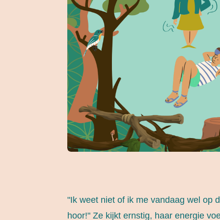
"Ik weet niet of ik me vandaag wel op 
hoor!" Ze kijkt ernstig, haar energie voe