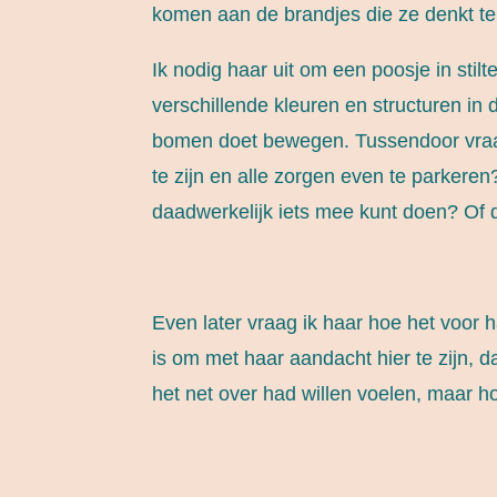
komen aan de brandjes die ze denkt t
Ik nodig haar uit om een poosje in stil
verschillende kleuren en structuren in
bomen doet bewegen. Tussendoor vraag 
te zijn en alle zorgen even te parkeren
daadwerkelijk iets mee kunt doen? Of 
Even later vraag ik haar hoe het voor h
is om met haar aandacht hier te zijn, d
het net over had willen voelen, maar h