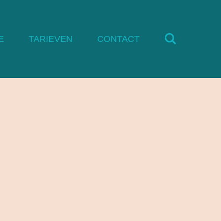
E
TARIEVEN
CONTACT