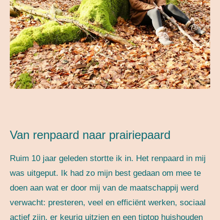
Van renpaard naar prairiepaard
Ruim 10 jaar geleden stortte ik in. Het renpaard in mij
was uitgeput. Ik had zo mijn best gedaan om mee te
doen aan wat er door mij van de maatschappij werd
verwacht: presteren, veel en efficiënt werken, sociaal
actief zijn, er keurig uitzien en een tiptop huishouden