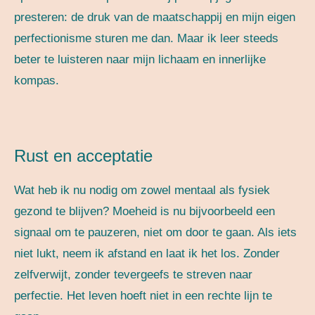
presteren: de druk van de maatschappij en mijn eigen
perfectionisme sturen me dan. Maar ik leer steeds
beter te luisteren naar mijn lichaam en innerlijke
kompas.
Rust en acceptatie
Wat heb ik nu nodig om zowel mentaal als fysiek
gezond te blijven? Moeheid is nu bijvoorbeeld een
signaal om te pauzeren, niet om door te gaan. Als iets
niet lukt, neem ik afstand en laat ik het los. Zonder
zelfverwijt, zonder tevergeefs te streven naar
perfectie. Het leven hoeft niet in een rechte lijn te