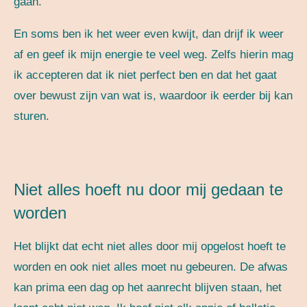
gaan.
En soms ben ik het weer even kwijt, dan drijf ik weer
af en geef ik mijn energie te veel weg. Zelfs hierin mag
ik accepteren dat ik niet perfect ben en dat het gaat
over bewust zijn van wat is, waardoor ik eerder bij kan
sturen.
Niet alles hoeft nu door mij gedaan te
worden
Het blijkt dat echt niet alles door mij opgelost hoeft te
worden en ook niet alles moet nu gebeuren. De afwas
kan prima een dag op het aanrecht blijven staan, het