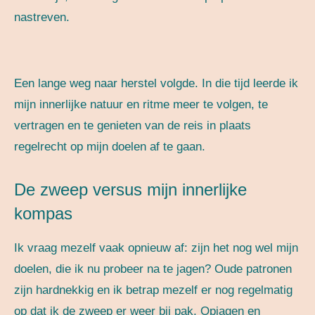
nastreven.
Een lange weg naar herstel volgde. In die tijd leerde ik
mijn innerlijke natuur en ritme meer te volgen, te
vertragen en te genieten van de reis in plaats
regelrecht op mijn doelen af te gaan.
De zweep versus mijn innerlijke
kompas
Ik vraag mezelf vaak opnieuw af: zijn het nog wel mijn
doelen, die ik nu probeer na te jagen? Oude patronen
zijn hardnekkig en ik betrap mezelf er nog regelmatig
op dat ik de zweep er weer bij pak. Opjagen en