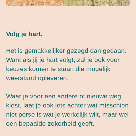
Volg je hart.
Het is gemakkelijker gezegd dan gedaan.
Want als jij je hart volgt, zal je ook voor
keuzes komen te staan die mogelijk
weerstand opleveren.
Waar je voor een andere of nieuwe weg
kiest, laat je ook iets achter wat misschien
niet perse is wat je werkelijk wilt, maar wel
een bepaalde zekerheid geeft.