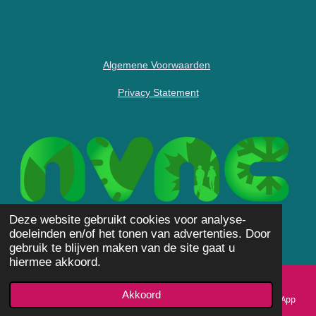
Algemene Voorwaarden
Privacy Statement
Deze website gebruikt cookies voor analyse-
doeleinden en/of het tonen van advertenties. Door
gebruik te blijven maken van de site gaat u
hiermee akkoord.
Akkoord
E-mailadres
Telefoonnummer
Instagram
WhatsApp