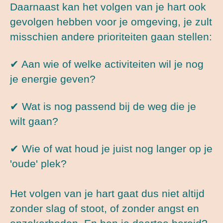
Daarnaast kan het volgen van je hart ook
gevolgen hebben voor je omgeving, je zult
misschien andere prioriteiten gaan stellen:
✔ Aan wie of welke activiteiten wil je nog
je energie geven?
✔ Wat is nog passend bij de weg die je
wilt gaan?
✔ Wie of wat houd je juist nog langer op je
'oude' plek?
Het volgen van je hart gaat dus niet altijd
zonder slag of stoot, of zonder angst en